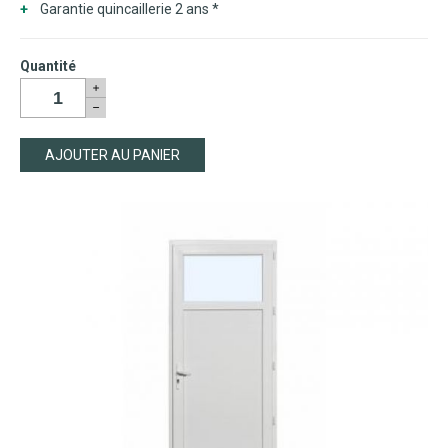
Garantie quincaillerie 2 ans *
Quantité
AJOUTER AU PANIER