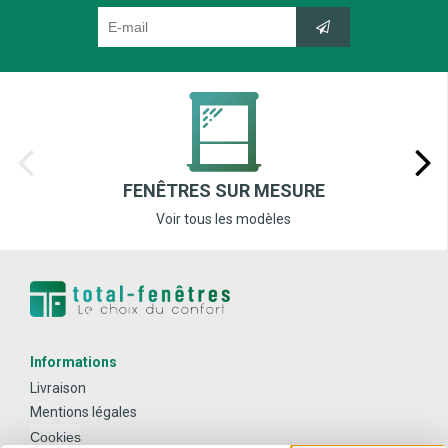
FENÊTRES SUR MESURE
Voir tous les modèles
Informations
Livraison
Mentions légales
Cookies