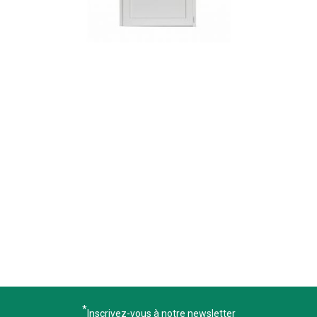
Inscrivez-vous à notre newsletter