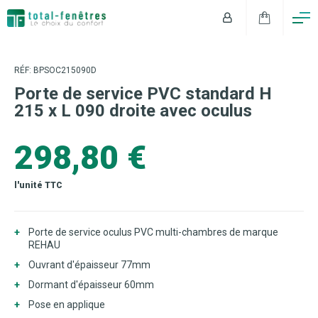
RÉF: BPSOC215090D
Porte de service PVC standard H
215 x L 090 droite avec oculus
298,80 €
l'unité TTC
Porte de service oculus PVC multi-chambres de marque
REHAU
Ouvrant d'épaisseur 77mm
Dormant d'épaisseur 60mm
Pose en applique