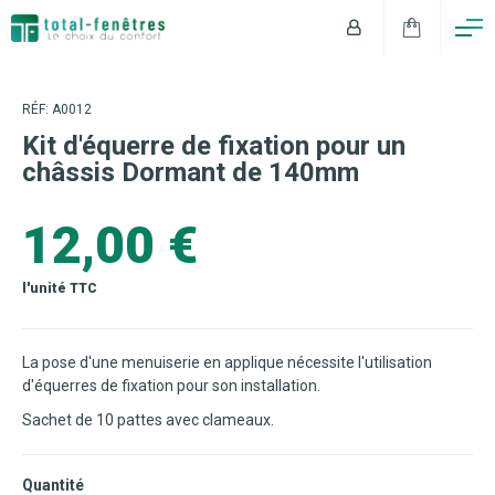
RÉF: A0012
Kit d'équerre de fixation pour un
châssis Dormant de 140mm
12,00 €
l'unité TTC
La pose d'une menuiserie en applique nécessite l'utilisation
d'équerres de fixation pour son installation.
Sachet de 10 pattes avec clameaux.
Quantité