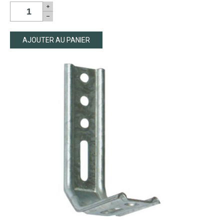
AJOUTER AU PANIER