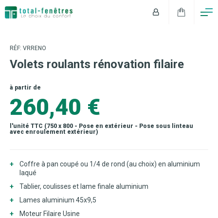
RÉF: VRRENO
Volets roulants rénovation filaire
à partir de
260,40 €
l'unité TTC (750 x 800 - Pose en extérieur - Pose sous linteau
avec enroulement extérieur)
Coffre à pan coupé ou 1/4 de rond (au choix) en aluminium
laqué
Tablier, coulisses et lame finale aluminium
Lames aluminium 45x9,5
Moteur Filaire Usine