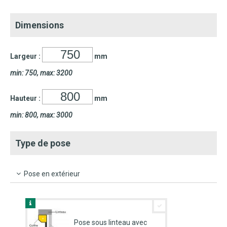
Dimensions
Largeur :
mm
min: 750, max: 3200
Hauteur :
mm
min: 800, max: 3000
Type de pose
Pose en extérieur
Pose sous linteau avec