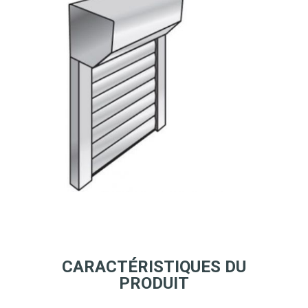
CARACTÉRISTIQUES DU
PRODUIT