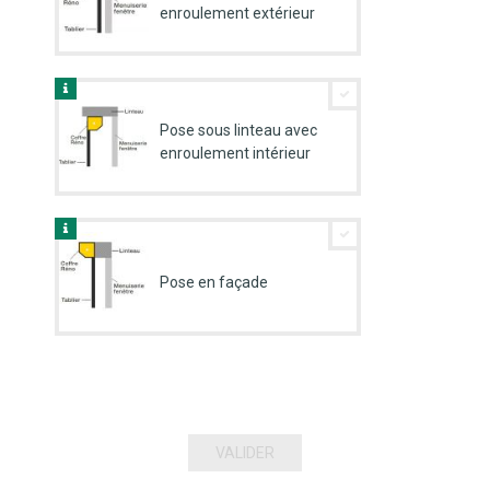
enroulement extérieur
Pose sous linteau avec
enroulement intérieur
Pose en façade
VALIDER