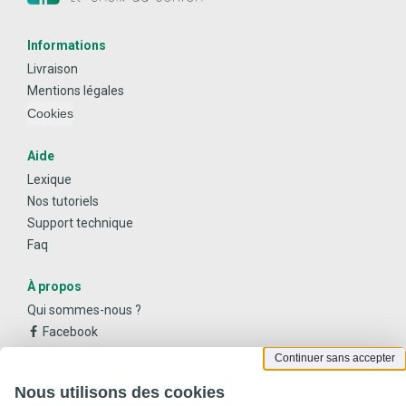
Informations
Livraison
Mentions légales
Cookies
Aide
Lexique
Nos tutoriels
Support technique
Faq
À propos
Qui sommes-nous ?
Facebook
Instagram
Continuer sans accepter
Youtube
Nous utilisons des cookies