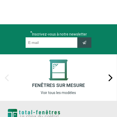
Inscrivez-vous à notre newsletter
FENÊTRES SUR MESURE
Voir tous les modèles