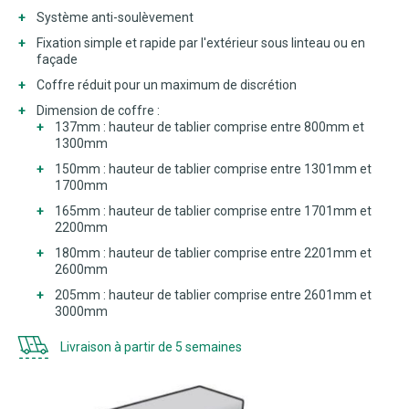
Système anti-soulèvement
Fixation simple et rapide par l'extérieur sous linteau ou en
façade
Coffre réduit pour un maximum de discrétion
Dimension de coffre :
137mm : hauteur de tablier comprise entre 800mm et
1300mm
150mm : hauteur de tablier comprise entre 1301mm et
1700mm
165mm : hauteur de tablier comprise entre 1701mm et
2200mm
180mm : hauteur de tablier comprise entre 2201mm et
2600mm
205mm : hauteur de tablier comprise entre 2601mm et
3000mm
Livraison à partir de 5 semaines