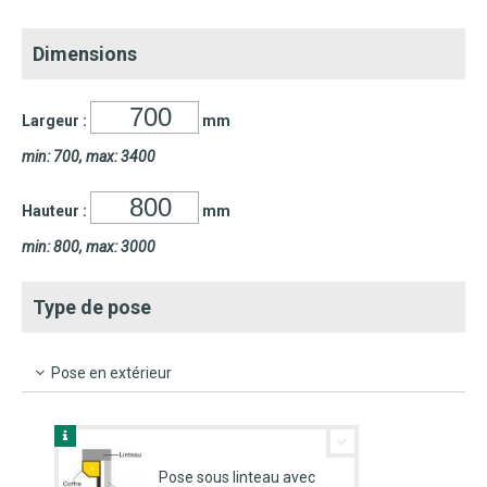
Dimensions
Largeur :
mm
min: 700, max: 3400
Hauteur :
mm
min: 800, max: 3000
Type de pose
Pose en extérieur
Pose sous linteau avec