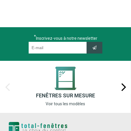
Inscrivez-vous à notre newsletter
FENÊTRES SUR MESURE
Voir tous les modèles