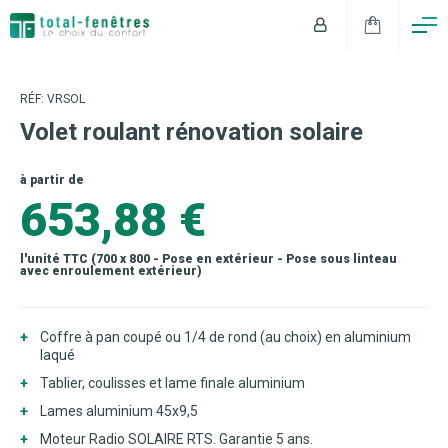
RÉF: VRSOL
Volet roulant rénovation solaire
à partir de
653,88 €
l'unité TTC (700 x 800 - Pose en extérieur - Pose sous linteau
avec enroulement extérieur)
Coffre à pan coupé ou 1/4 de rond (au choix) en aluminium
laqué
Tablier, coulisses et lame finale aluminium
Lames aluminium 45x9,5
Moteur Radio SOLAIRE RTS. Garantie 5 ans.