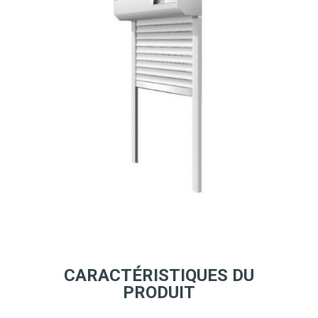
CARACTÉRISTIQUES DU
PRODUIT