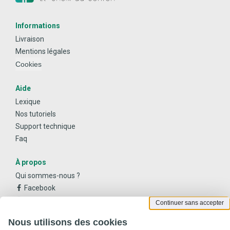
Informations
Livraison
Mentions légales
Cookies
Aide
Lexique
Nos tutoriels
Support technique
Faq
À propos
Qui sommes-nous ?
Facebook
Instagram
Continuer sans accepter
Youtube
Nous utilisons des cookies