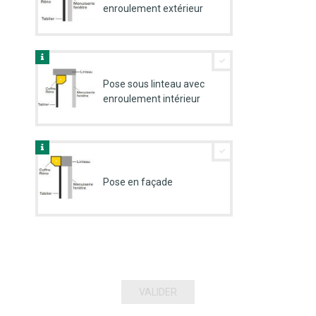
enroulement extérieur
Pose sous linteau avec
enroulement intérieur
Pose en façade
VALIDER