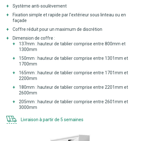
Système anti-soulèvement
Fixation simple et rapide par l'extérieur sous linteau ou en
façade
Coffre réduit pour un maximum de discrétion
Dimension de coffre :
137mm : hauteur de tablier comprise entre 800mm et
1300mm
150mm : hauteur de tablier comprise entre 1301mm et
1700mm
165mm : hauteur de tablier comprise entre 1701mm et
2200mm
180mm : hauteur de tablier comprise entre 2201mm et
2600mm
205mm : hauteur de tablier comprise entre 2601mm et
3000mm
Livraison à partir de 5 semaines