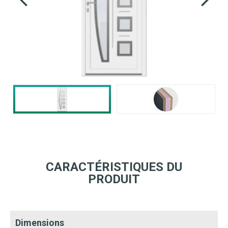
CARACTÉRISTIQUES DU
PRODUIT
Dimensions