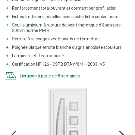
Renforcement total ouvrant et dormant
par profil acier
Fiches tri-dimensionnelles avec cache fiche couleur inox
Seuil aluminium à rupture de point thermique d'épaisseur
20mm norme P.M.R.
Serrure à relevage avec 5 points de fermeture
Poignée plaque étroite blanche ou gris anodisée (couleur)
Larmier rejet d'eau anodisé
Certification NF 126 - CSTB DTA n°6/11-2003_V5
Livraison à partir de 8 semaines