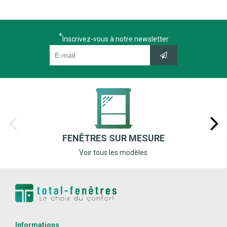
Inscrivez-vous à notre newsletter
FENÊTRES SUR MESURE
Voir tous les modèles
Informations