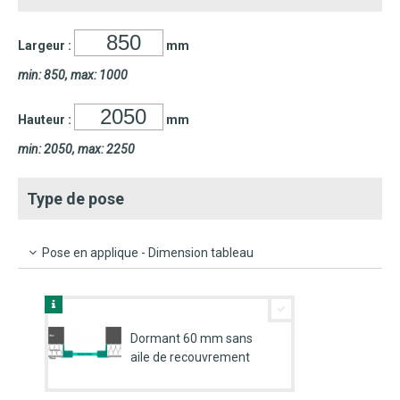
Largeur :
mm
min: 850, max: 1000
Hauteur :
mm
min: 2050, max: 2250
Type de pose
Pose en applique - Dimension tableau
Dormant 60 mm sans
aile de recouvrement