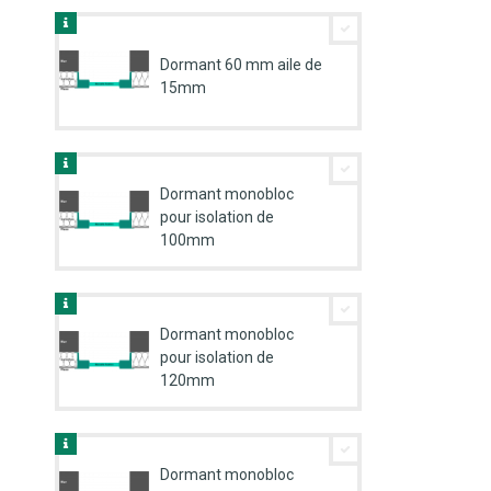
Dormant 60 mm aile de
15mm
Dormant monobloc
pour isolation de
100mm
Dormant monobloc
pour isolation de
120mm
Dormant monobloc