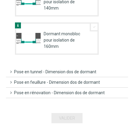
pour isolation de
140mm
Dormant monobloc
pour isolation de
160mm
Pose en tunnel - Dimension dos de dormant
Pose en feuillure - Dimension dos de dormant
Pose en rénovation - Dimension dos de dormant
VALIDER