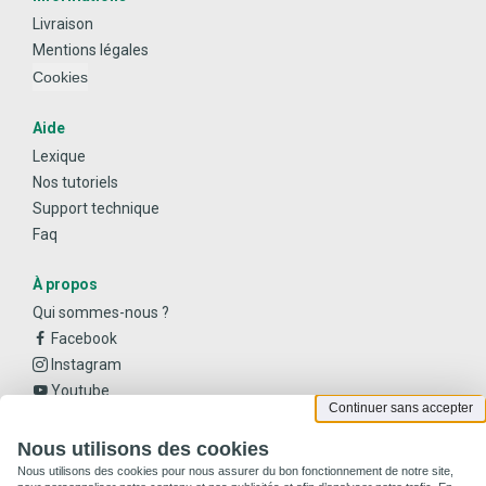
Livraison
Mentions légales
Cookies
Aide
Lexique
Nos tutoriels
Support technique
Faq
À propos
Qui sommes-nous ?
Facebook
Instagram
Youtube
Continuer sans accepter
Nous utilisons des cookies
Nous utilisons des cookies pour nous assurer du bon fonctionnement de notre site,