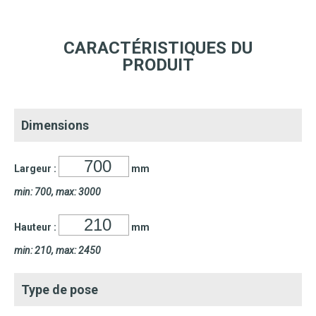
CARACTÉRISTIQUES DU
PRODUIT
Dimensions
Largeur :
mm
min: 700, max: 3000
Hauteur :
mm
min: 210, max: 2450
Type de pose