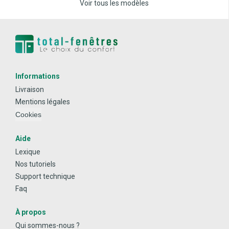
Voir tous les modèles
Informations
Livraison
Mentions légales
Cookies
Aide
Lexique
Nos tutoriels
Support technique
Faq
À propos
Qui sommes-nous ?