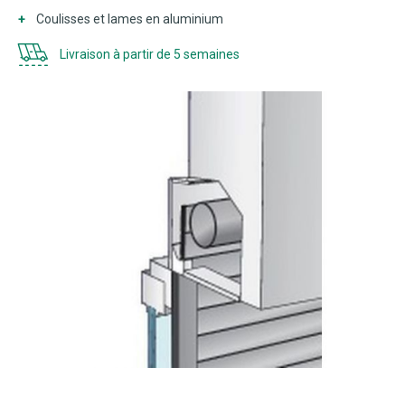
Coulisses et lames en aluminium
Livraison à partir de 5 semaines