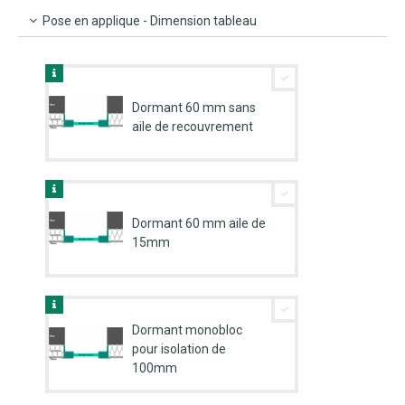
Pose en applique - Dimension tableau
Dormant 60 mm sans
aile de recouvrement
Dormant 60 mm aile de
15mm
Dormant monobloc
pour isolation de
100mm