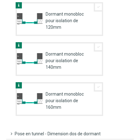
Dormant monobloc
pour isolation de
120mm
Dormant monobloc
pour isolation de
140mm
Dormant monobloc
pour isolation de
160mm
Pose en tunnel - Dimension dos de dormant