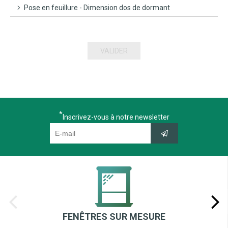
Pose en feuillure - Dimension dos de dormant
VALIDER
Inscrivez-vous à notre newsletter
FENÊTRES SUR MESURE