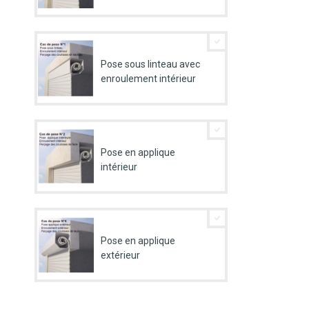
Pose sous linteau avec
enroulement intérieur
Pose en applique
intérieur
Pose en applique
extérieur