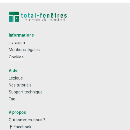
Informations
Livraison
Mentions légales
Cookies
Aide
Lexique
Nos tutoriels
Support technique
Faq
À propos
Qui sommes-nous ?
Facebook