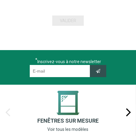
VALIDER
Inscrivez-vous à notre newsletter
FENÊTRES SUR MESURE
Voir tous les modèles