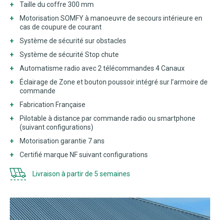
Taille du coffre 300 mm
Motorisation SOMFY à manoeuvre de secours intérieure en
cas de coupure de courant
Système de sécurité sur obstacles
Système de sécurité Stop chute
Automatisme radio avec 2 télécommandes 4 Canaux
Éclairage de Zone et bouton poussoir intégré sur l’armoire de
commande
Fabrication Française
Pilotable à distance par commande radio ou smartphone
(suivant configurations)
Motorisation garantie 7 ans
Certifié marque NF suivant configurations
Livraison à partir de 5 semaines