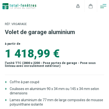
RÉF: VRGARAGE
Volet de garage aluminium
à partir de
1 418,99 €
l'unité TTC (2800 x 2200 - Pose portes de garage - Pose sous
linteau avec enroulement extérieur)
Coffre à pan coupé
Coulisses en aluminium 90 x 34 mm ou 145 x 34 mm selon
dimensions
Lames aluminium de 77 mm de large composées de mousse
polyuréthane isolante