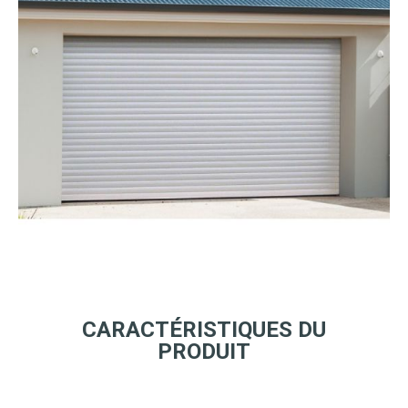
CARACTÉRISTIQUES DU
PRODUIT