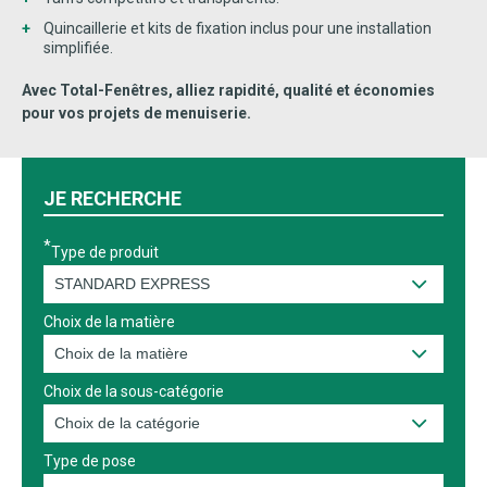
Quincaillerie et kits de fixation inclus pour une installation
simplifiée.
Avec Total-Fenêtres, alliez rapidité, qualité et économies
pour vos projets de menuiserie.
JE RECHERCHE
Type de produit
Choix de la matière
Choix de la sous-catégorie
Type de pose