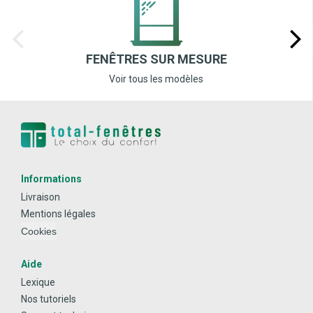
FENÊTRES SUR MESURE
Voir tous les modèles
Informations
Livraison
Mentions légales
Cookies
Aide
Lexique
Nos tutoriels