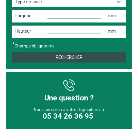
Largeur
mm
Hauteur
mm
Champs obligatoires
RECHERCHER
Une question ?
Nous sommes à votre disposition au
05 34 26 36 95