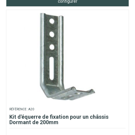
configurer
RÉFÉRENCE : A20
Kit d'équerre de fixation pour un châssis
Dormant de 200mm