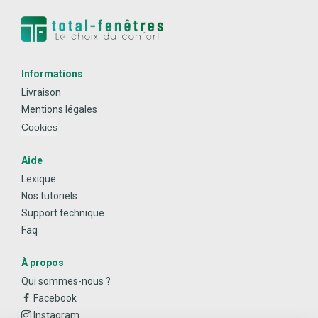
Informations
Livraison
Mentions légales
Cookies
Aide
Lexique
Nos tutoriels
Support technique
Faq
À propos
Qui sommes-nous ?
Facebook
Instagram