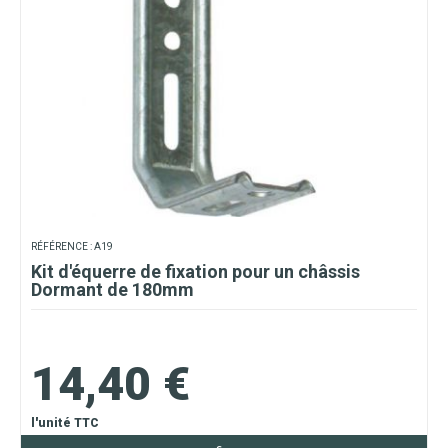
RÉFÉRENCE : A19
Kit d'équerre de fixation pour un châssis
Dormant de 180mm
14,40 €
l'unité TTC