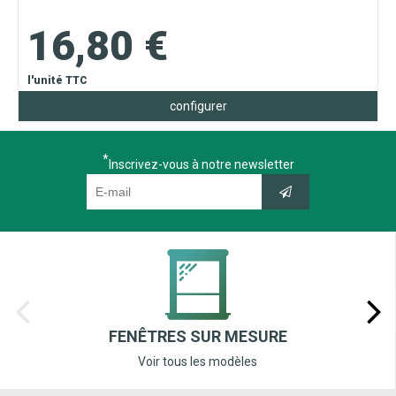
16,80 €
l'unité TTC
configurer
Inscrivez-vous à notre newsletter
FENÊTRES SUR MESURE
Voir tous les modèles