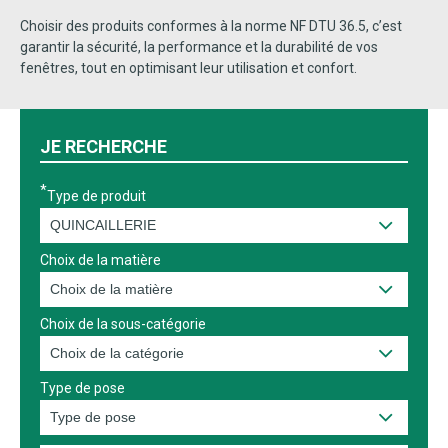
Choisir des produits conformes à la norme NF DTU 36.5, c’est
garantir la sécurité, la performance et la durabilité de vos
fenêtres, tout en optimisant leur utilisation et confort.
JE RECHERCHE
Type de produit
Choix de la matière
Choix de la sous-catégorie
Type de pose