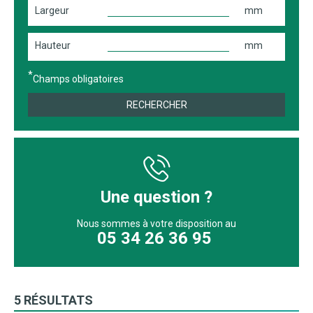
Largeur
mm
Hauteur
mm
Champs obligatoires
RECHERCHER
Une question ?
Nous sommes à votre disposition au
05 34 26 36 95
5 RÉSULTATS