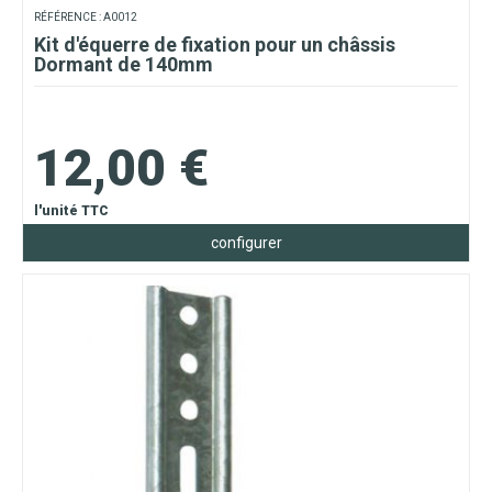
RÉFÉRENCE : A0012
Kit d'équerre de fixation pour un châssis
Dormant de 140mm
12,00 €
l'unité TTC
configurer