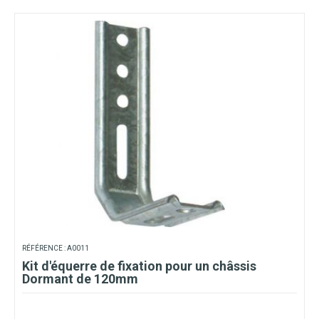
RÉFÉRENCE : A0011
Kit d'équerre de fixation pour un châssis
Dormant de 120mm