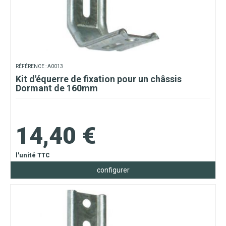
RÉFÉRENCE : A0013
Kit d'équerre de fixation pour un châssis
Dormant de 160mm
14,40 €
l'unité TTC
configurer